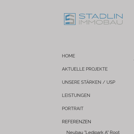
HOME
AKTUELLE PROJEKTE
UNSERE STÄRKEN / USP
LEISTUNGEN
PORTRAIT
REFERENZEN
Neubau "Ledipark A" Root