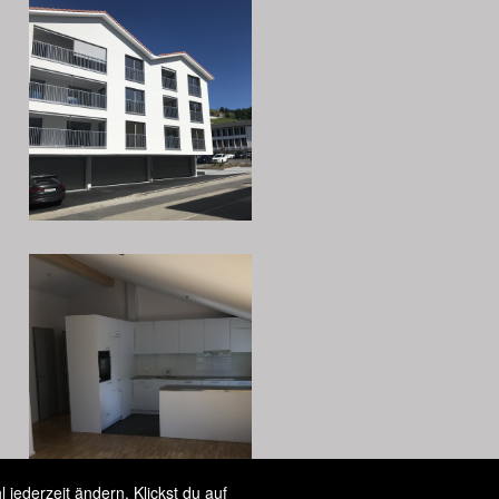
jederzeit ändern. Klickst du auf