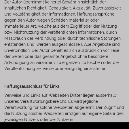
Der Autor übernimmt keinerlei Gewähr hinsichtlich der
inhaltlichen Richtigkeit, Genauigkeit, Aktualität, Zuverlässigkeit
und Vollständigkeit der Informationen. Haftungsansprüche
gegen den Autor wegen Schäden materieller oder
immaterieller Art, welche aus dem Zugriff oder der Nutzung
bzw. Nichtnutzung der veröffentlichten Informationen, durch
Missbrauch der Verbindung oder durch technische Störungen
entstanden sind, werden ausgeschlossen. Alle Angebote sind
unverbindlich. Der Autor behält es sich ausdrücklich vor, Teile
der Seiten oder das gesamte Angebot ohne besondere
Ankündigung zu verändern, zu ergänzen, zu löschen oder die
Veröffentlichung zeitweise oder endgültig einzustellen.
Haftungsausschluss für Links
Verweise und Links auf Webseiten Dritter liegen ausserhalb
unseres Verantwortungsbereichs. Es wird jegliche
Verantwortung für solche Webseiten abgelehnt. Der Zugriff und
die Nutzung solcher Webseiten erfolgen auf eigene Gefahr des
jeweiligen Nutzers oder der Nutzerin
.