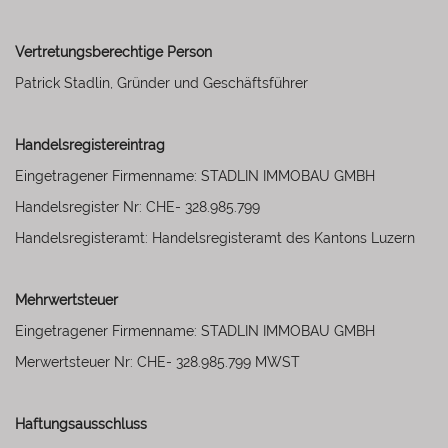
Vertretungsberechtige Person
Patrick Stadlin, Gründer und Geschäftsführer
Handelsregistereintrag
Eingetragener Firmenname: STADLIN IMMOBAU GMBH
Handelsregister Nr: CHE- 328.985.799
Handelsregisteramt: Handelsregisteramt des Kantons Luzern
Mehrwertsteuer
Eingetragener Firmenname: STADLIN IMMOBAU GMBH
Merwertsteuer Nr: CHE- 328.985.799 MWST
Haftungsausschluss